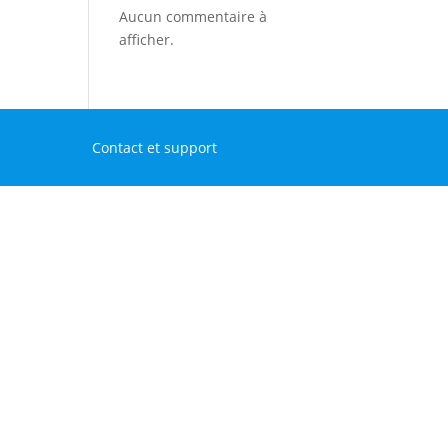
Aucun commentaire à
afficher.
Contact et support