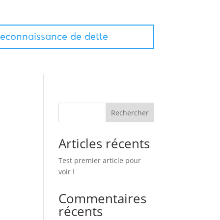
econnaissance de dette
Rechercher
Articles récents
Test premier article pour
voir !
Commentaires
récents