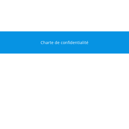
Charte de confidentialité