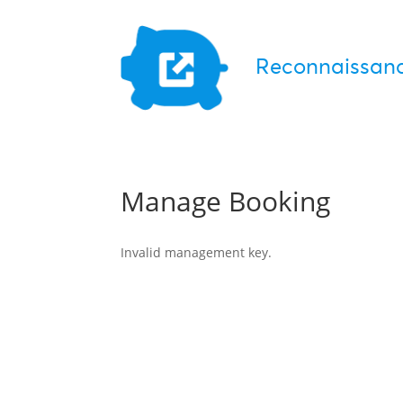
Reconnaissanc
Manage Booking
Invalid management key.