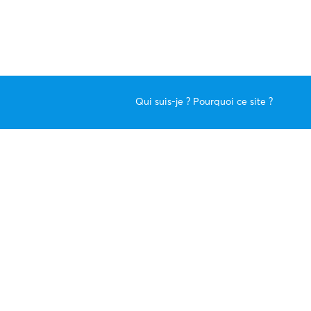
Qui suis-je ? Pourquoi ce site ?